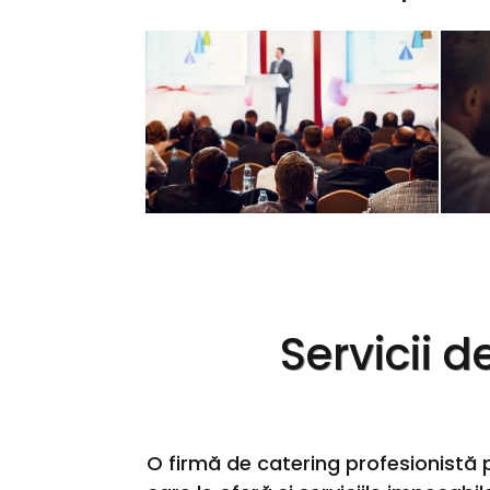
Servicii 
O firmă de catering profesionist