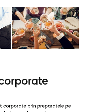
 corporate
 corporate prin preparatele pe