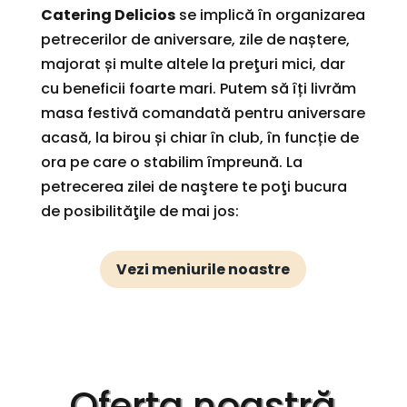
Catering Delicios
se implică în organizarea
petrecerilor de aniversare, zile de naștere,
majorat și multe altele la preţuri mici, dar
cu beneficii foarte mari. Putem să îți livrăm
masa festivă comandată pentru aniversare
acasă, la birou și chiar în club, în funcție de
ora pe care o stabilim împreună. La
petrecerea zilei de naştere te poţi bucura
de posibilităţile de mai jos:
Vezi meniurile noastre
Oferta noastră