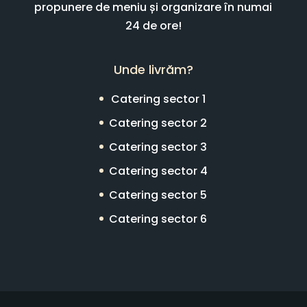
propunere de meniu și organizare în numai
24 de ore!
Unde livrăm?
Catering sector 1
Catering sector 2
Catering sector 3
Catering sector 4
Catering sector 5
Catering sector 6