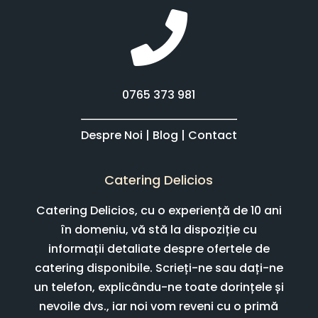
0765 373 981
Despre Noi
|
Blog
|
Contact
Catering Delicios
Catering Delicios, cu o experiență de 10 ani
în domeniu, vă stă la dispoziție cu
informații detaliate despre ofertele de
catering disponibile. Scrieți-ne sau dați-ne
un telefon, explicându-ne toate dorințele și
nevoile dvs., iar noi vom reveni cu o primă