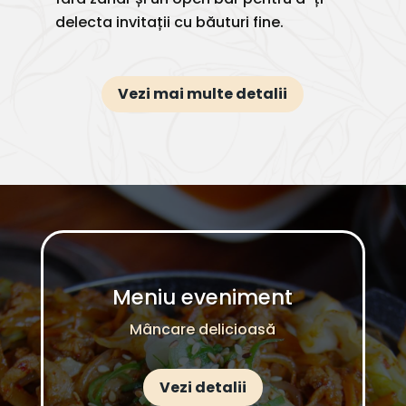
delecta invitații cu băuturi fine.
Vezi mai multe detalii
Meniu eveniment
Mâncare delicioasă
Vezi detalii