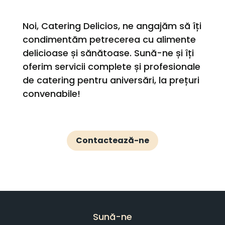
Noi, Catering Delicios, ne angajăm să îți
condimentăm petrecerea cu alimente
delicioase și sănătoase. Sună-ne și îți
oferim servicii complete și profesionale
de catering pentru aniversări, la prețuri
convenabile!
Contactează-ne
Sună-ne