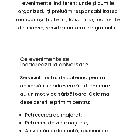
evenimente, indiferent unde și cum le
organizezi. Îţi preluăm responsabilitatea
mâncării și îți oferim, la schimb, momente
delicioase, servite conform programului.
Ce evenimente se
încadrează la aniversări?
Serviciul nostru de catering pentru
aniversări se adresează tuturor care
au un motiv de sărbătoare. Cele mai
dese cereri le primim pentru:
Petrecerea de majorat;
Petreceri de zi de naştere;
Aniversări de la nuntă, reuniuni de