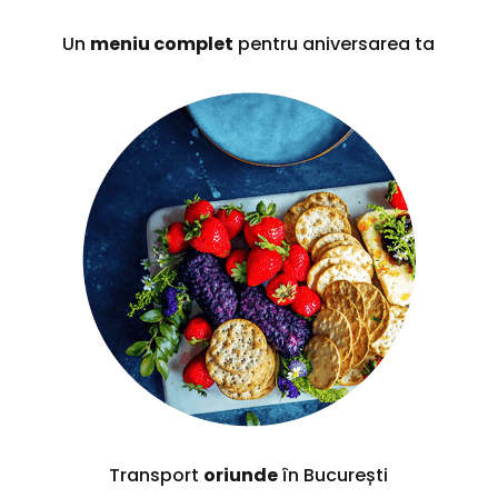
Un
meniu complet
pentru aniversarea ta
Transport
oriunde
în București