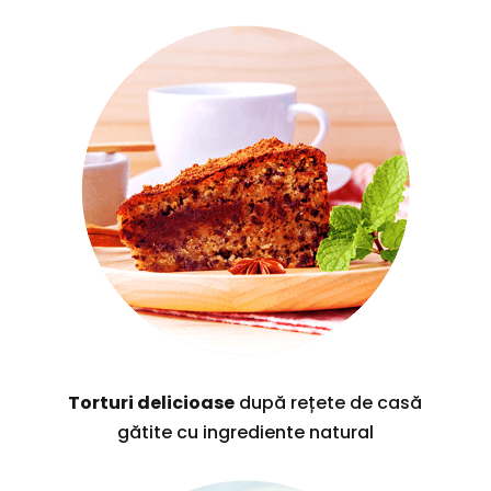
Torturi delicioase
după rețete de casă
gătite cu ingrediente natural