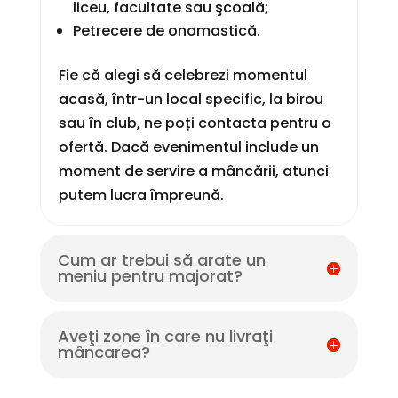
liceu, facultate sau şcoală;
Petrecere de onomastică.
Fie că alegi să celebrezi momentul
acasă, într-un local specific, la birou
sau în club, ne poți contacta pentru o
ofertă. Dacă evenimentul include un
moment de servire a mâncării, atunci
putem lucra împreună.
Cum ar trebui să arate un
meniu pentru majorat?
Aveţi zone în care nu livraţi
mâncarea?