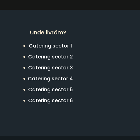
Unde livrăm?
Catering sector 1
Catering sector 2
Catering sector 3
Catering sector 4
Catering sector 5
Catering sector 6