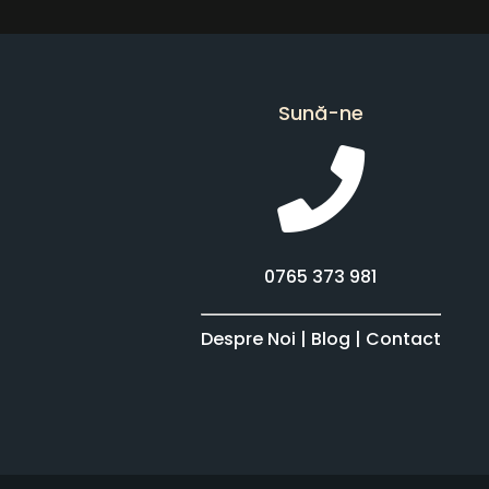
Sună-ne
0765 373 981
Despre Noi
|
Blog
|
Contact