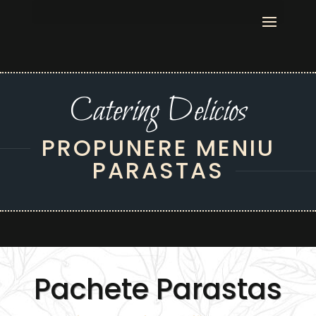
Catering Delicios
PROPUNERE MENIU
PARASTAS
Pachete Parastas