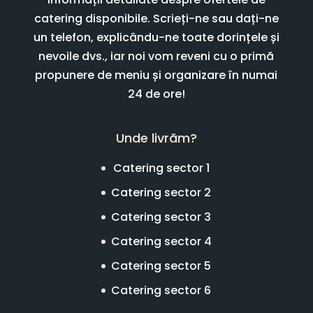
catering disponibile. Scrieți-ne sau dați-ne
un telefon, explicându-ne toate dorințele și
nevoile dvs., iar noi vom reveni cu o primă
propunere de meniu și organizare în numai
24 de ore!
Unde livrăm?
Catering sector 1
Catering sector 2
Catering sector 3
Catering sector 4
Catering sector 5
Catering sector 6