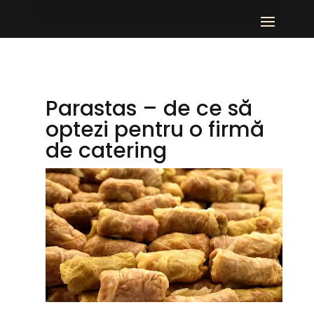
Parastas – de ce să
optezi pentru o firmă
de catering